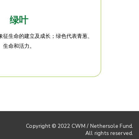
绿叶
象征生命的建立及成长；绿色代表青葱、
生命和活力。
Copyright © 2022 CWM / Nethersole Fund.
All rights reserved.