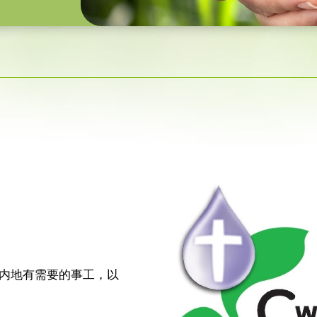
内地有需要的事工，以