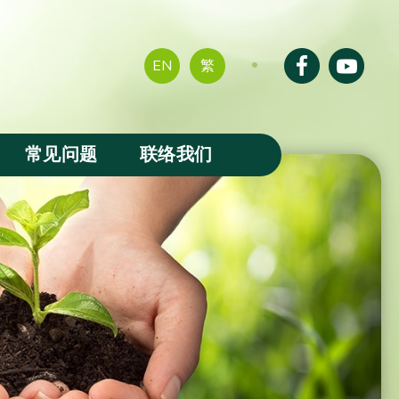
EN
繁
常见问题
联络我们
成果