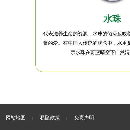
水珠
代表滋养生命的资源，水珠的倾流反映
督的爱。在中国人传统的观念中，水更
示水珠在蔚蓝晴空下自然清
网站地图
私隐政策
免责声明