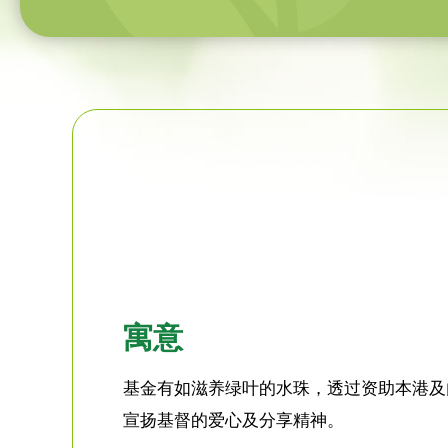
寓意
基金有如滋养绿叶的水珠，透过资助本港及
宣扬基督的爱心及分享精神。