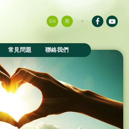
EN
简
常見問題
聯絡我們
成果