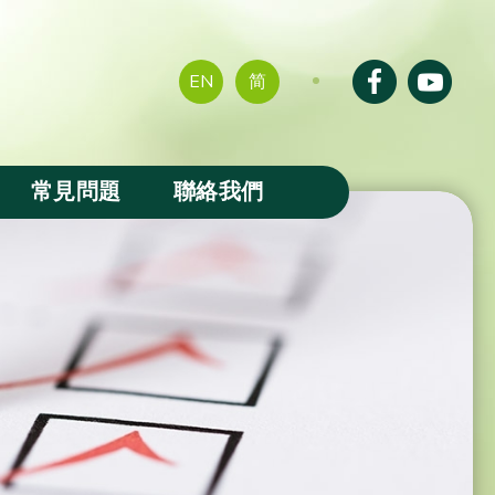
EN
简
常見問題
聯絡我們
成果