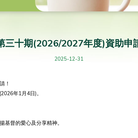
第三十期(2026/2027年度)資助申
2025-12-31
申請！
026年1月4日)。
宣揚基督的愛心及分享精神。