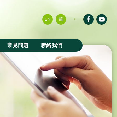
EN
简
常見問題
聯絡我們
成果