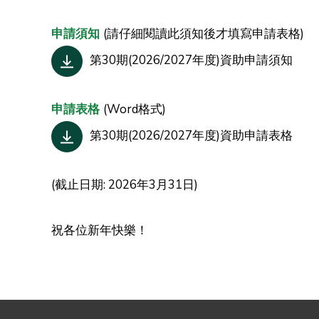
申請須知
(請仔細閱讀此須知後才填寫申請表格)
第30期(2026/2027年度)資助申請須知
申請表格
(Word格式)
第30期(2026/2027年度)資助申請表格
(截止日期: 2026年3月31日)
祝各位新年快樂！