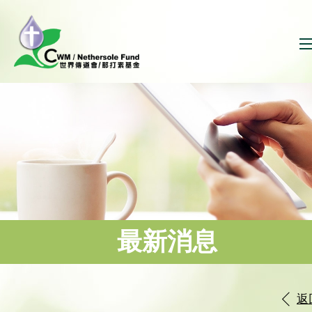
最新消息
返